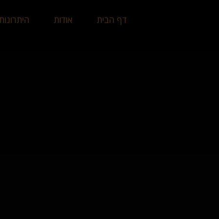
דף הבית
אודות
היתרונות