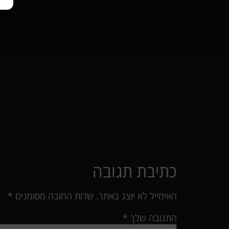
כתיבת תגובה
האימייל לא יוצג באתר.
שדות החובה מסומנים
*
התגובה שלך
*