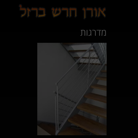
לתוכן
מדרגות