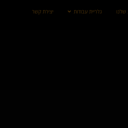
 שלנו
גלריית עבודות
יצירת קשר