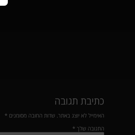
כתיבת תגובה
האימייל לא יוצג באתר.
שדות החובה מסומנים
*
התגובה שלך
*