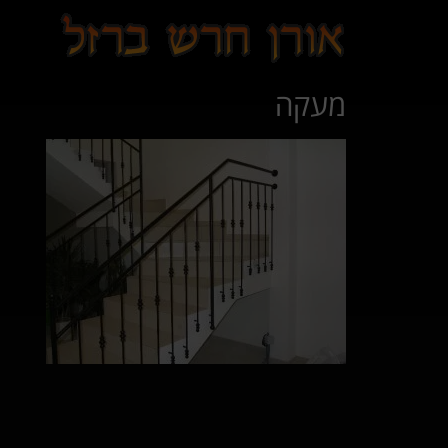
לתוכן
מעקה