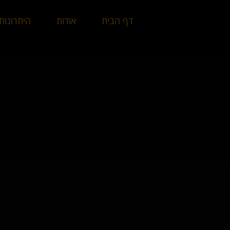
דף הבית
אודות
היתרונות