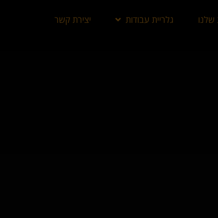
 שלנו
גלריית עבודות
יצירת קשר