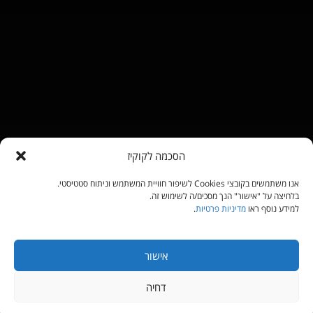
הסכמה לקוקיז
אנו משתמשים בקובצי Cookies לשיפור חוויית המשתמש וניתוח סטטיסטי.
בלחיצה על "אישור" הנך מסכים/ה לשימוש זה.
למידע נוסף ראו
מדיניות פרטיות
.
אישור
דחיה