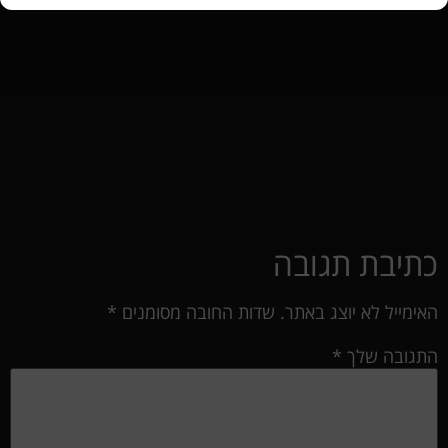
כתיבת תגובה
האימייל לא יוצג באתר.
שדות החובה מסומנים
*
התגובה שלך
*