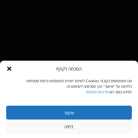
הסכמה לקוקיז
אנו משתמשים בקובצי Cookies לשיפור חוויית המשתמש וניתוח סטטיסטי.
בלחיצה על "אישור" הנך מסכים/ה לשימוש זה.
למידע נוסף ראו
מדיניות פרטיות
.
אישור
דחיה