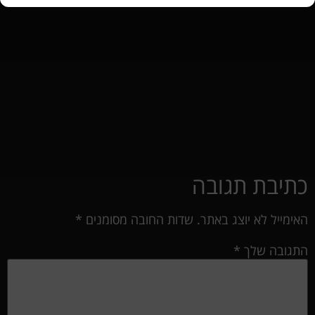
כתיבת תגובה
האימייל לא יוצג באתר.
שדות החובה מסומנים
*
התגובה שלך
*