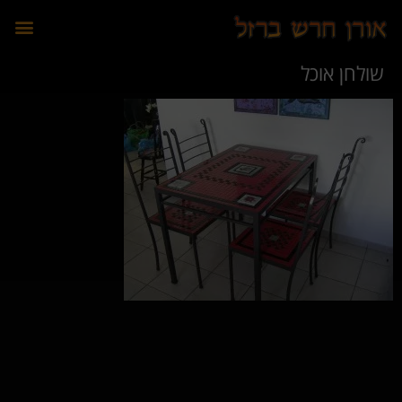
לתוכן
שולחן אוכל