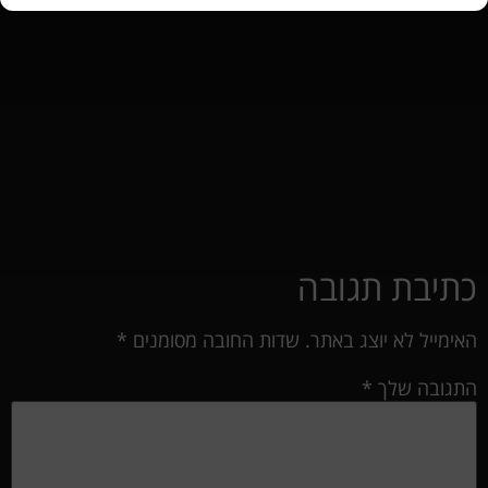
כתיבת תגובה
האימייל לא יוצג באתר.
שדות החובה מסומנים
*
התגובה שלך
*