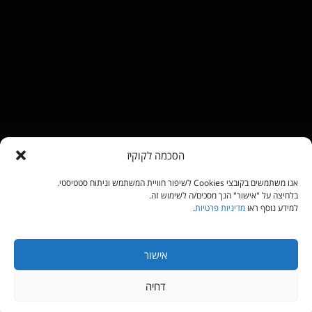
הסכמה לקוקיז
אנו משתמשים בקובצי Cookies לשיפור חוויית המשתמש וניתוח סטטיסטי.
בלחיצה על "אישור" הנך מסכים/ה לשימוש זה.
למידע נוסף ראו
מדיניות פרטיות
.
אישור
דחיה