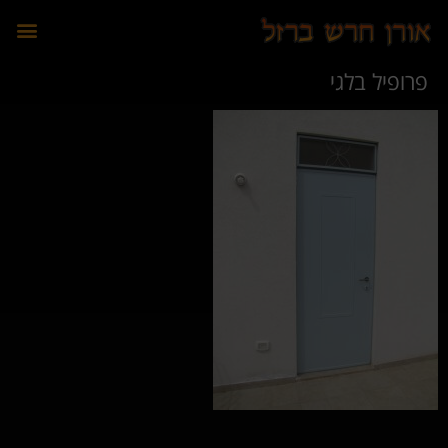
לתוכן
פרופיל בלגי