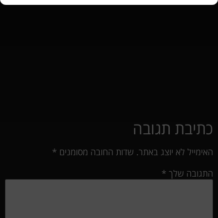
כתיבת תגובה
האימייל לא יוצג באתר.
שדות החובה מסומנים
*
התגובה שלך
*