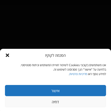
הסכמה לקוקיז
אנו משתמשים בקובצי Cookies לשיפור חוויית המשתמש וניתוח סטטיסטי.
בלחיצה על "אישור" הנך מסכים/ה לשימוש זה.
למידע נוסף ראו
מדיניות פרטיות
.
אישור
דחיה