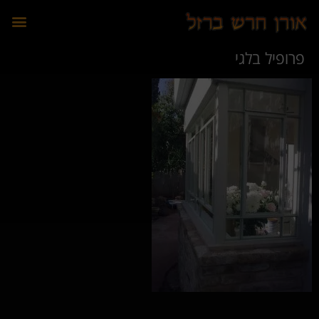
לתוכן
פרופיל בלגי