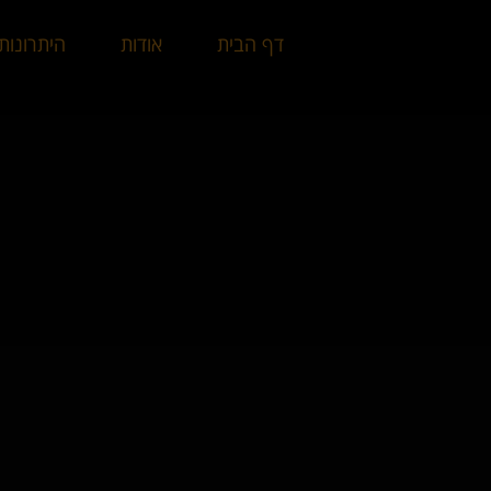
דף הבית
אודות
היתרונות