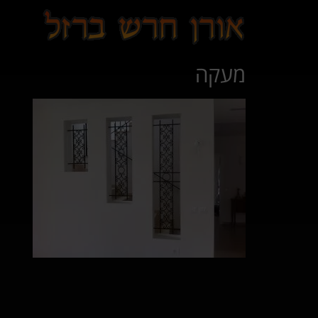
לתוכן
מעקה