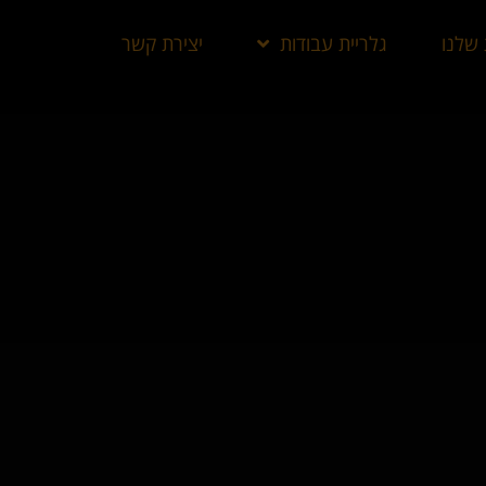
 שלנו
גלריית עבודות
יצירת קשר