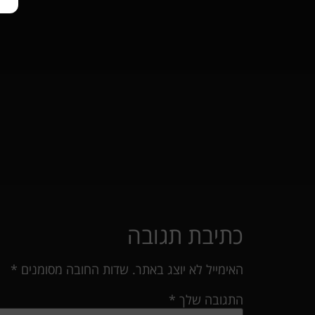
כתיבת תגובה
האימייל לא יוצג באתר.
שדות החובה מסומנים
*
התגובה שלך
*