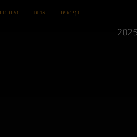
דף הבית
אודות
היתרונות