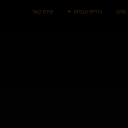
 שלנו
גלריית עבודות
יצירת קשר