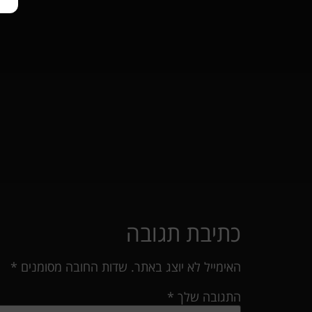
כתיבת תגובה
האימייל לא יוצג באתר.
שדות החובה מסומנים
*
התגובה שלך
*