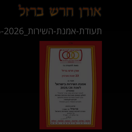
לתוכן
תעודת-אמנת-השירות_2025-2026