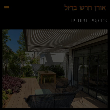
לתוכן
פרויקטים מיוחדים