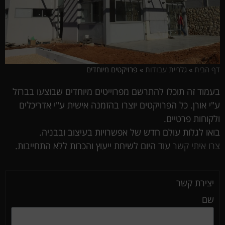
דף הבית
»
גלריית עבודות
»
פרויקטים מיוחדים
בעמוד זה תוכלו להתרשם מפרוייטים מיוחדים שבוצעו בברזל
ע"י אורן. כל הפרויקטים יוצרו בהזמנה אישית ע"י אדריכלים
ולקוחות פרטיים.
בואו לגלות עולם חדש של אפשרויות בעיצוב ובבניה.
צרו איתי קשר
עוד היום לשיחת ייעוץ והכרות ללא התחייבות.
יצירת קשר
שם