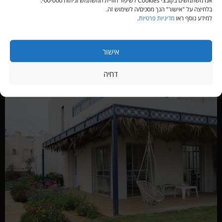
אנו משתמשים בקובצי Cookies לשיפור חוויית המשתמש וניתוח סטטיסטי.
בלחיצה על "אישור" הנך מסכים/ה לשימוש זה.
למידע נוסף ראו
מדיניות פרטיות
.
אישור
דחיה