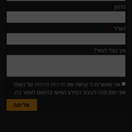
טלפון
דוא"ל
איך נוכל לעזור?
אני מאשר/ת כי קראתי את
מדיניות פרטיות
של האתר
ואני מסכים/ה לעיבוד המידע האישי בהתאם לאמור בה.
שליחה