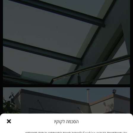
הסכמה לקוקיז